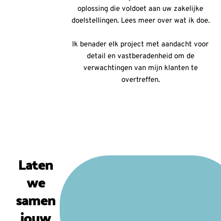
oplossing die voldoet aan uw zakelijke
doelstellingen. Lees meer over wat ik doe.
Ik benader elk project met aandacht voor
detail en vastberadenheid om de
verwachtingen van mijn klanten te
overtreffen.
Laten
we
samen
jouw