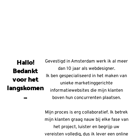
Hallo!
Gevestigd in Amsterdam werk ik al meer
Bedankt
dan 10 jaar als webdesigner.
voor het
Ik ben gespecialiseerd in het maken van
unieke marketinggerichte
langskomen
informatiewebsites die mijn klanten
...
boven hun concurrenten plaatsen.
Mijn proces is erg collaboratief. Ik betrek
mijn klanten graag nauw bij elke fase van
het project, luister en begrijp uw
vereisten volledig, dus ik lever een online